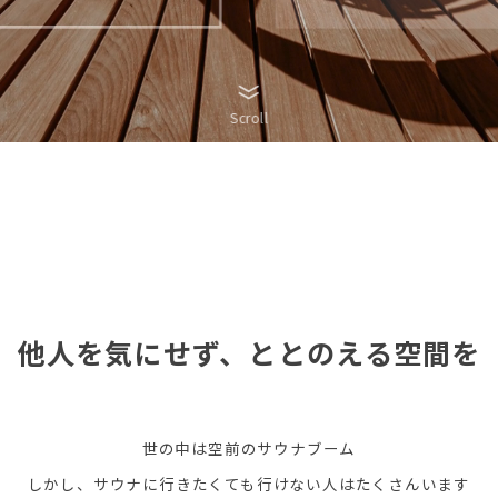
Scroll
他人を気にせず、ととのえる空間を
世の中は空前のサウナブーム
しかし、サウナに行きたくても行けない人はたくさんいます