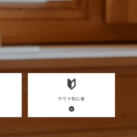
サウナ初心者