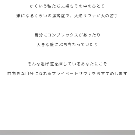
かくいう私たち夫婦もその中のひとり
嫌になるくらいの潔癖症で、大衆サウナが大の苦手
自分にコンプレックスがあったり
大きな壁にぶち当たっていたり
そんな逃げ道を探しているあなたにこそ
前向きな自分になれるプライベートサウナをおすすめします