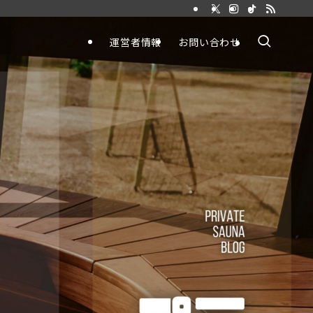
運営者情報
お問い合わせ